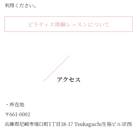
利用ください。
ピラティス体験レッスンについて
アクセス
・所在地
〒661-0002
兵庫県尼崎市塚口町1丁目18-17 Tsukaguchi生裕ビル3F西