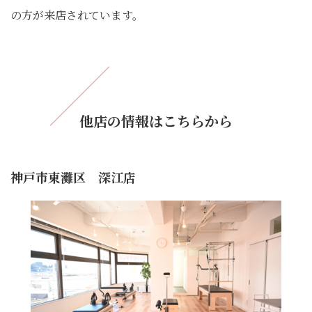
の方が来店されています。
他店の情報はこちらから
神戸市東灘区 深江店