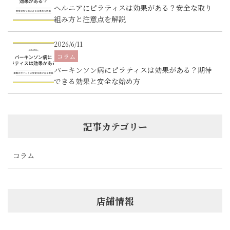
ヘルニアにピラティスは効果がある？安全な取り
組み方と注意点を解説
2026/6/11
コラム
パーキンソン病にピラティスは効果がある？期待
できる効果と安全な始め方
記事カテゴリー
コラム
店舗情報