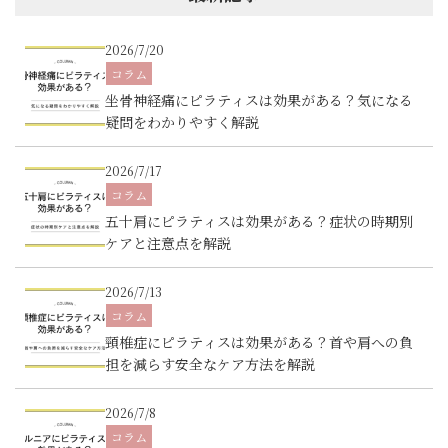
2026/7/20
コラム
坐骨神経痛にピラティスは効果がある？気になる
疑問をわかりやすく解説
2026/7/17
コラム
五十肩にピラティスは効果がある？症状の時期別
ケアと注意点を解説
2026/7/13
コラム
頸椎症にピラティスは効果がある？首や肩への負
担を減らす安全なケア方法を解説
2026/7/8
コラム