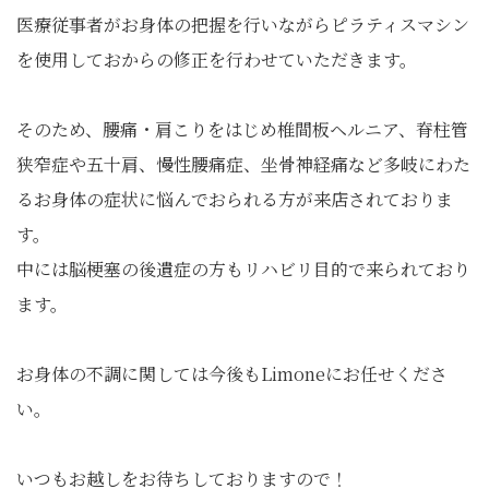
医療従事者がお身体の把握を行いながらピラティスマシン
を使用しておからの修正を行わせていただきます。
そのため、腰痛・肩こりをはじめ椎間板ヘルニア、脊柱管
狭窄症や五十肩、慢性腰痛症、坐骨神経痛など多岐にわた
るお身体の症状に悩んでおられる方が来店されておりま
す。
中には脳梗塞の後遺症の方もリハビリ目的で来られており
ます。
お身体の不調に関しては今後もLimoneにお任せくださ
い。
いつもお越しをお待ちしておりますので！