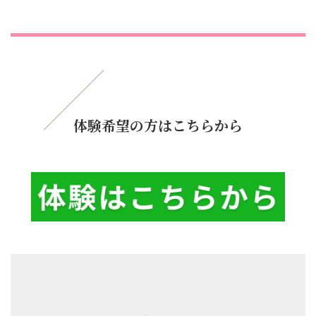
体験希望の方はこちらから