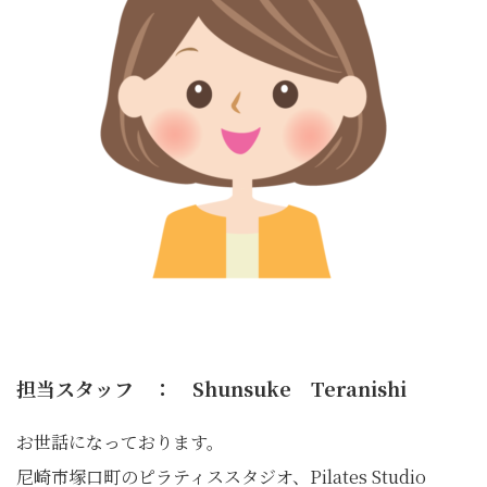
担当スタッフ ： Shunsuke Teranishi
お世話になっております。
尼崎市塚口町のピラティススタジオ、Pilates Studio