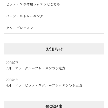
ピラティスの体験レッスンはこちら
パーソナルトレーニング
グループレッスン
お知らせ
2026/7/3
7月 マットグループレッスンの予定表
2026/4/6
4月 マットピラティスグループレッスンの予定表
最新記事