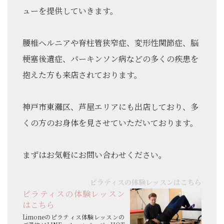
ューを提供していきます。
腰椎ヘルニアや脊柱管狭窄症、変形性関節症、脳
梗塞後遺症、パーキンソン病などの多くの疾患を
抱えた方も来店されております。
神戸市東灘区、芦屋エリアにも出店しており、多
くの方のお身体を見させていただいております。
まずはお気軽にお問い合わせください。
ピラティスの体験レッスンはこちら
ピラティスの体験レッスン
はこちら
Limoneのピラティス体験レッスンの