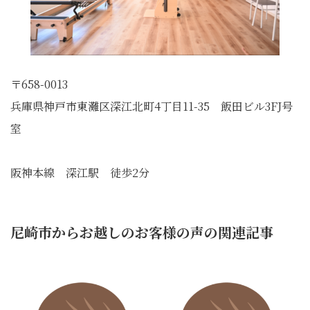
〒658-0013
兵庫県神戸市東灘区深江北町4丁目11-35 飯田ビル3FJ号
室
阪神本線 深江駅 徒歩2分
尼崎市からお越しのお客様の声の関連記事