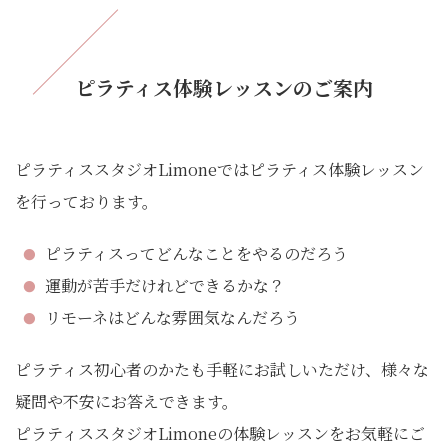
ピラティス体験レッスンのご案内
ピラティススタジオLimoneではピラティス体験レッスン
を行っております。
ピラティスってどんなことをやるのだろう
運動が苦手だけれどできるかな？
リモーネはどんな雰囲気なんだろう
ピラティス初心者のかたも手軽にお試しいただけ、様々な
疑問や不安にお答えできます。
ピラティススタジオLimoneの体験レッスンをお気軽にご