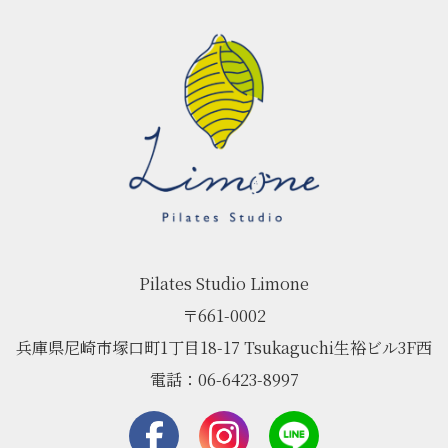
Pilates Studio Limone
〒661-0002
兵庫県尼崎市塚口町1丁目18-17 Tsukaguchi生裕ビル3F西
電話：06-6423-8997