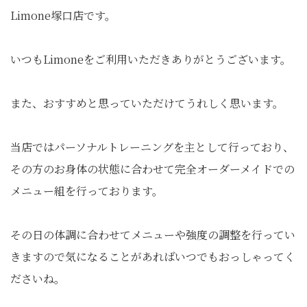
Limone塚口店です。
いつもLimoneをご利用いただきありがとうございます。
また、おすすめと思っていただけてうれしく思います。
当店ではパーソナルトレーニングを主として行っており、
その方のお身体の状態に合わせて完全オーダーメイドでの
メニュー組を行っております。
その日の体調に合わせてメニューや強度の調整を行ってい
きますので気になることがあればいつでもおっしゃってく
ださいね。