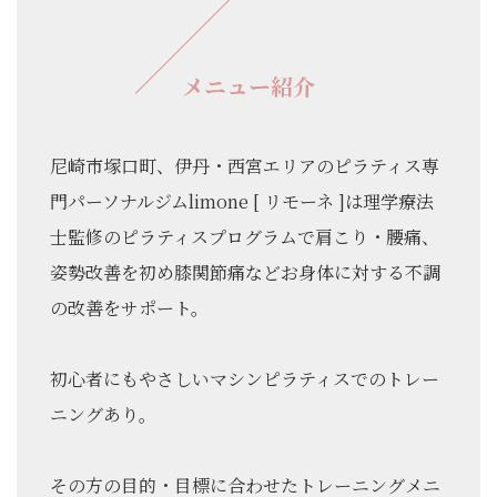
メニュー紹介
尼崎市塚口町、伊丹・西宮エリアのピラティス専
門パーソナルジムlimone [ リモーネ ]は理学療法
士監修のピラティスプログラムで肩こり・腰痛、
姿勢改善を初め膝関節痛などお身体に対する不調
の改善をサポート。
初心者にもやさしいマシンピラティスでのトレー
ニングあり。
その方の目的・目標に合わせたトレーニングメニ