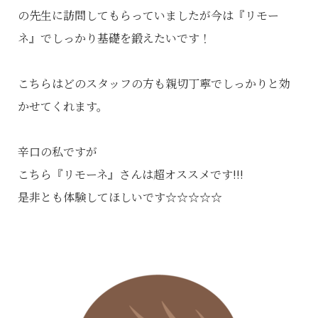
の先生に訪問してもらっていましたが今は『リモー
ネ』でしっかり基礎を鍛えたいです！
こちらはどのスタッフの方も親切丁寧でしっかりと効
かせてくれます。
辛口の私ですが
こちら『リモーネ』さんは超オススメです!!!
是非とも体験してほしいです☆☆☆☆☆