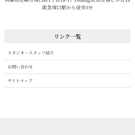
阪急塚口駅から徒歩3分
リンク一覧
スタジオ・スタッフ紹介
お問い合わせ
サイトマップ