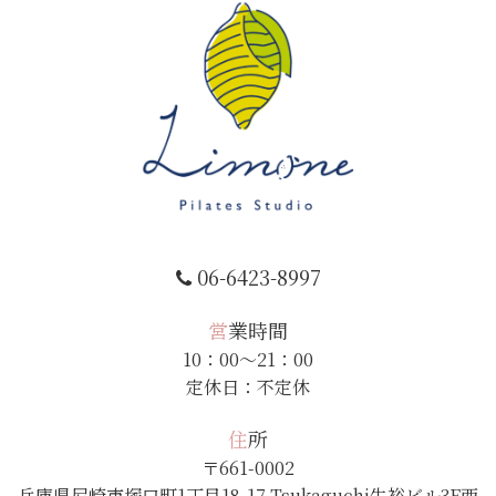
06-6423-8997
営業時間
10：00～21：00
定休日：不定休
住所
〒661-0002
兵庫県尼崎市塚口町1丁目18-17 Tsukaguchi生裕ビル3F西