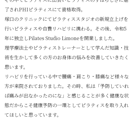
了されPHIピラティスにて資格取得。
塚口のクリニックにてピラティススタジオの新規立上げを
行いピラティスや自費リハビリに携わる。その後、令和5
年に独立しPilates Studio Limoneを開業しました。
理学療法士やピラティストレーナーとして学んだ知識・技
術を生かして多くの方のお身体の悩みを改善していきたく
思います。
リハビリを行っている中で腰痛・肩こり・膝痛など様々な
方が来院されておりました。その時、私は「予防していれ
ば痛みが出なかったのにな」と感じることが多く健康な状
態だからこそ健康予防の一環としてピラティスを取り入れ
てほしいと思っています。