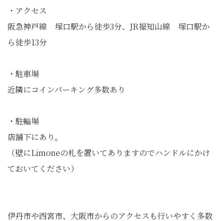
・アクセス
阪急神戸線 塚口駅から徒歩3分、JR福知山線 塚口駅か
ら徒歩13分
・駐車場
近隣にコインパーキング多数あり
・駐輪場
店舗下にあり。
（壁にLimoneの札を置いてありますのでハンドルにかけ
ておいてください）
伊丹市や西宮市、大阪市からのアクセスも行いやすく多数