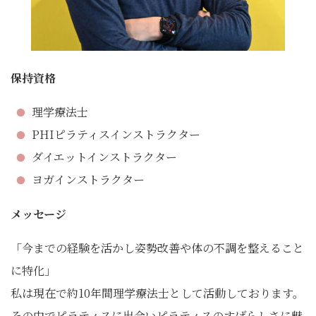
保持資格
理学療法士
PHIピラティスインストラクター
ダイエットインストラクター
ヨガインストラクター
メッセージ
「今までの経験を活かし姿勢改善や体の不調を整えること
に特化」
私は現在で約10年間理学療法士として活動しております。
その中でピラティスに出会いピラティスのすばらしさに魅