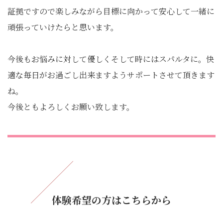
証拠ですので楽しみながら目標に向かって安心して一緒に
頑張っていけたらと思います。
今後もお悩みに対して優しくそして時にはスパルタに。快
適な毎日がお過ごし出来ますようサポートさせて頂きます
ね。
今後ともよろしくお願い致します。
体験希望の方はこちらから