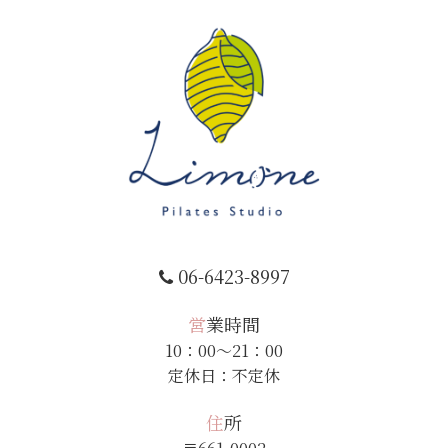
06-6423-8997
営業時間
10：00～21：00
定休日：不定休
住所