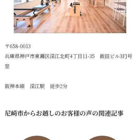
〒658-0013
兵庫県神戸市東灘区深江北町4丁目11-35 飯田ビル3FJ号
室
阪神本線 深江駅 徒歩2分
尼崎市からお越しのお客様の声の関連記事