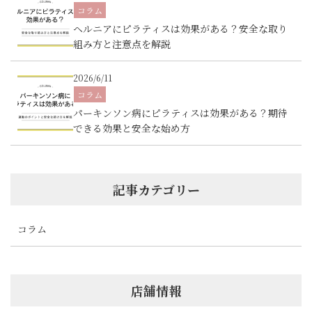
コラム
ヘルニアにピラティスは効果がある？安全な取り
組み方と注意点を解説
2026/6/11
コラム
パーキンソン病にピラティスは効果がある？期待
できる効果と安全な始め方
記事カテゴリー
コラム
店舗情報