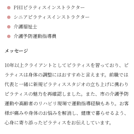
PHIピラティスインストラクター
シニアピラティスインストラクター
介護福祉士
介護予防運動指導員
メッセージ
10年以上クライアントとしてピラティスを習っており、ピ
ラティスは身体の調整にはおすすめと言えます。前職では
代表と一緒に新規ピラティススタジオの立ち上げに携わり
ピラティスの魅力を再確認しました。また、市の介護予防
運動や高齢者のリハビリ現場で運動指導経験もあり。お客
様が痛みや身体のお悩みを解消し、健康で暮らせるよう、
心身に寄り添ったピラティスをお伝えしています。