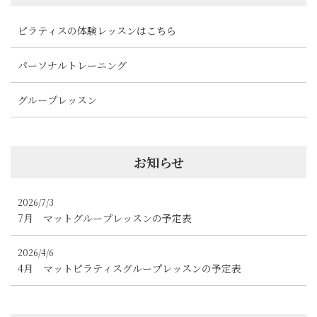
ピラティスの体験レッスンはこちら
パーソナルトレーニング
グループレッスン
お知らせ
2026/7/3
7月 マットグループレッスンの予定表
2026/4/6
4月 マットピラティスグループレッスンの予定表