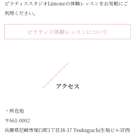
ピラティススタジオLimoneの体験レッスンをお気軽にご
利用ください。
ピラティス体験レッスンについて
アクセス
・所在地
〒661-0002
兵庫県尼崎市塚口町1丁目18-17 Tsukaguchi生裕ビル3F西