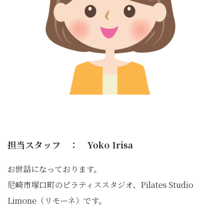
担当スタッフ ： Yoko Irisa
お世話になっております。
尼崎市塚口町のピラティススタジオ、Pilates Studio
Limone（リモーネ）です。