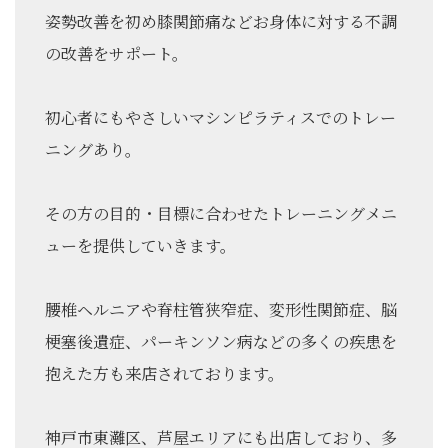
姿勢改善を初め膝関節痛などお身体に対する不調
の改善をサポート。
初心者にもやさしいマシンピラティスでのトレー
ニングあり。
その方の目的・目標に合わせたトレーニングメニ
ューを提供していきます。
腰椎ヘルニアや脊柱管狭窄症、変形性関節症、脳
梗塞後遺症、パーキンソン病などの多くの疾患を
抱えた方も来店されております。
神戸市東灘区、芦屋エリアにも出店しており、多