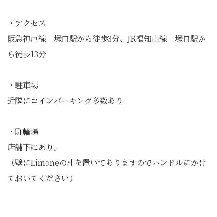
・アクセス
阪急神戸線 塚口駅から徒歩3分、JR福知山線 塚口駅か
ら徒歩13分
・駐車場
近隣にコインパーキング多数あり
・駐輪場
店舗下にあり。
（壁にLimoneの札を置いてありますのでハンドルにかけ
ておいてください）