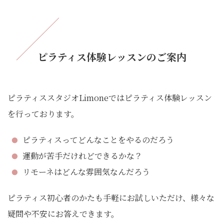
ピラティス体験レッスンのご案内
ピラティススタジオLimoneではピラティス体験レッスン
を行っております。
ピラティスってどんなことをやるのだろう
運動が苦手だけれどできるかな？
リモーネはどんな雰囲気なんだろう
ピラティス初心者のかたも手軽にお試しいただけ、様々な
疑問や不安にお答えできます。