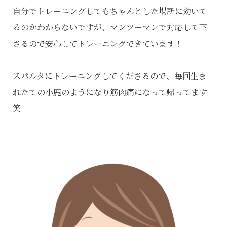
自分でトレーニングしてもちゃんとした場所に効いて
るのかわからないですが、マンツーマンで対応して下
さるので安心してトレーニングできています！
スパルタにトレーニングしてくださるので、毎回生ま
れたての小鹿のようになり筋肉痛になって帰ってます
笑