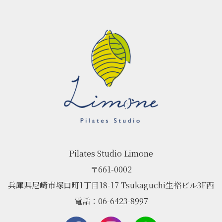
Pilates Studio Limone
〒661-0002
兵庫県尼崎市塚口町1丁目18-17 Tsukaguchi生裕ビル3F西
電話：06-6423-8997