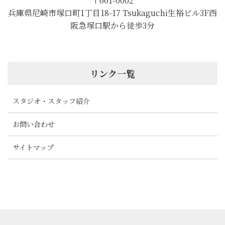
〒661-0002
兵庫県尼崎市塚口町1丁目18-17 Tsukaguchi生裕ビル3F西
阪急塚口駅から徒歩3分
リンク一覧
スタジオ・スタッフ紹介
お問い合わせ
サイトマップ