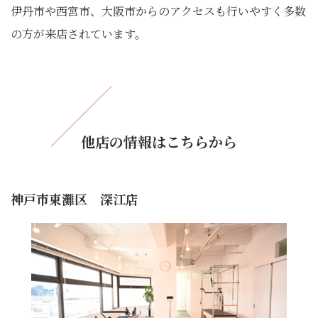
伊丹市や西宮市、大阪市からのアクセスも行いやすく多数
の方が来店されています。
他店の情報はこちらから
神戸市東灘区 深江店