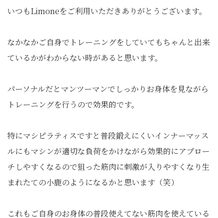
いつもLimoneをご利用いただきありがとうございます。
なかなかご自身でトレーニングをしていてもちゃんと出来
ているかがわからない時があると思います。
パーソナルだとマンツーマンでしっかりお身体を見ながら
トレーニングを行うので効果的です。
特にマシピラティスですと普段鍛えにくいインナーマッス
ルにもマシンが適切な負荷をかけながら効果的にアプロー
チしやすくなるので狙った筋肉に刺激が入りやすくなり生
まれたての小鹿のようになるかと思います（笑）
これもご自身のお身体の普段使えてない筋肉を使えている