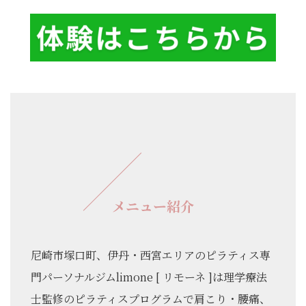
メニュー紹介
尼崎市塚口町、伊丹・西宮エリアのピラティス専
門パーソナルジムlimone [ リモーネ ]は理学療法
士監修のピラティスプログラムで肩こり・腰痛、