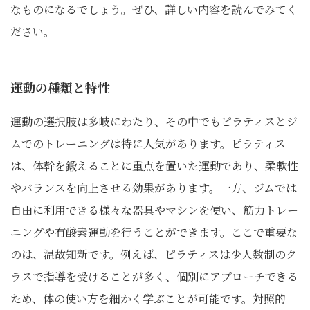
なものになるでしょう。ぜひ、詳しい内容を読んでみてく
ださい。
運動の種類と特性
運動の選択肢は多岐にわたり、その中でもピラティスとジ
ムでのトレーニングは特に人気があります。ピラティス
は、体幹を鍛えることに重点を置いた運動であり、柔軟性
やバランスを向上させる効果があります。一方、ジムでは
自由に利用できる様々な器具やマシンを使い、筋力トレー
ニングや有酸素運動を行うことができます。ここで重要な
のは、温故知新です。例えば、ピラティスは少人数制のク
ラスで指導を受けることが多く、個別にアプローチできる
ため、体の使い方を細かく学ぶことが可能です。対照的