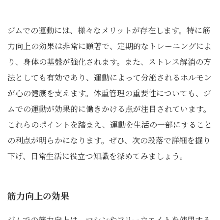
ジムでの運動には、様々なメリットが存在します。特に筋
力向上の効果は非常に顕著で、定期的なトレーニングによ
り、身体の基盤が強化されます。また、ストレス解消の方
法としても有効であり、運動によって分泌されるホルモン
が心の健康を支えます。体重管理の重要性についても、ジ
ムでの運動が効果的に働きかける点が注目されています。
これらのポイントを踏まえ、運動を生活の一部にすること
の利点が明らかになります。ぜひ、次の段落で詳細を掘り
下げ、日常生活に役立つ知識を深めてみましょう。
筋力向上の効果
ジムでの筋力向上は、マシンやフリーウエイトを使用する