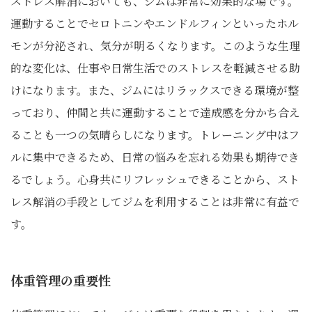
ストレス解消においても、ジムは非常に効果的な場です。
運動することでセロトニンやエンドルフィンといったホル
モンが分泌され、気分が明るくなります。このような生理
的な変化は、仕事や日常生活でのストレスを軽減させる助
けになります。また、ジムにはリラックスできる環境が整
っており、仲間と共に運動することで達成感を分かち合え
ることも一つの気晴らしになります。トレーニング中はフ
ルに集中できるため、日常の悩みを忘れる効果も期待でき
るでしょう。心身共にリフレッシュできることから、スト
レス解消の手段としてジムを利用することは非常に有益で
す。
体重管理の重要性