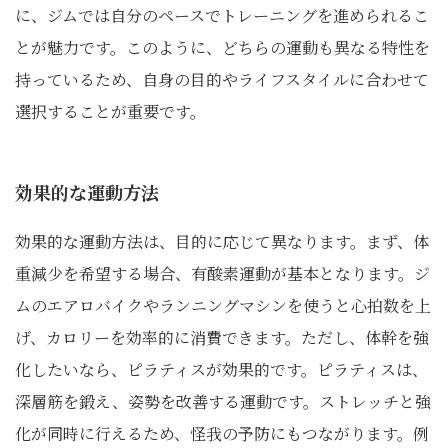
に、ジムでは自分のペースでトレーニングを進められるこ
とが魅力です。このように、どちらの運動も異なる特性を
持っているため、自身の目的やライフスタイルに合わせて
選択することが重要です。
効果的な運動方法
効果的な運動方法は、目的に応じて異なります。まず、体
重減少を希望する場合、有酸素運動が基本となります。ジ
ムのエアロバイクやランニングマシンを使うと心拍数を上
げ、カロリーを効率的に消費できます。ただし、体幹を強
化したいなら、ピラティスが効果的です。ピラティスは、
深層筋を鍛え、姿勢を改善する運動です。ストレッチと強
化が同時に行えるため、怪我の予防にもつながります。例