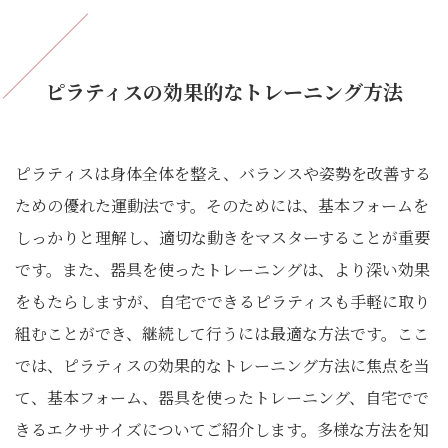
ピラティスの効果的なトレーニング方法
ピラティスは身体全体を整え、バランスや姿勢を改善する
ための優れた運動法です。そのためには、基本フォームを
しっかりと理解し、適切な動きをマスターすることが重要
です。また、器具を使ったトレーニングは、より深い効果
をもたらしますが、自宅でできるピラティスも手軽に取り
組むことができ、継続して行うには最適な方法です。ここ
では、ピラティスの効果的なトレーニング方法に焦点を当
て、基本フォーム、器具を使ったトレーニング、自宅でで
きるエクササイズについてご紹介します。多様な方法を知