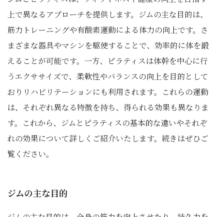
上で異なるアプローチを提供します。ジムの主な目的は、
筋力トレーニングや有酸素運動による体力の向上です。さ
まざまな器具やマシンを駆使することで、効率的に体を鍛
えることが可能です。一方、ピラティスは体幹を中心に行
うエクササイズで、柔軟性やバランスの向上を目的として
おりリハビリテーションにも利用されます。これらの運動
は、それぞれ異なる特徴を持ち、得られる効果も異なりま
す。これから、ジムとピラティスの基本的な違いやそれぞ
れの効果について詳しくご紹介いたします。続きはぜひご
覧ください。
ジムの主な目的
ジムの主な目的は、全身の筋力を向上させたり、持久力を