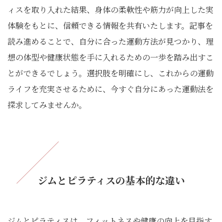
ィスを取り入れた結果、身体の柔軟性や筋力が向上した実
体験をもとに、信頼できる情報を共有いたします。記事を
読み進めることで、自分に合った運動方法が見つかり、理
想の体型や健康状態を手に入れるための一歩を踏み出すこ
とができるでしょう。選択肢を明確にし、これからの運動
ライフを充実させるために、今すぐ自分にあった運動法を
探求してみませんか。
ジムとピラティスの基本的な違い
ジムとピラティスは、フィットネスや健康の向上を目指す