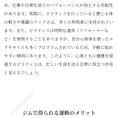
め、仕事や日常生活でのパフォーマンスが向上する可能性
があります。実際に、ピラティスを行っていると感じる体
の軽さや意識のクリアさは、多くの利用者に支持されてい
ます。また、ピラティスは特別な道具（リフォーマーな
ど）を使用することもありますが、自分の身体を使ったエ
クササイズも多くプログラムされているため、手軽に始め
やすい傾向にあります。このように、心身ともに健康を促
進するピラティスは、忙しい生活を送る日常に役立つ存在
と言えるでしょう。
ジムで得られる運動のメリット