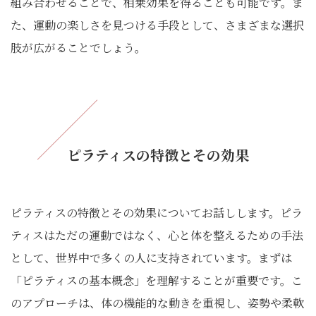
組み合わせることで、相乗効果を得ることも可能です。ま
た、運動の楽しさを見つける手段として、さまざまな選択
肢が広がることでしょう。
ピラティスの特徴とその効果
ピラティスの特徴とその効果についてお話しします。ピラ
ティスはただの運動ではなく、心と体を整えるための手法
として、世界中で多くの人に支持されています。まずは
「ピラティスの基本概念」を理解することが重要です。こ
のアプローチは、体の機能的な動きを重視し、姿勢や柔軟