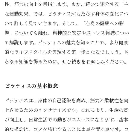
性、筋力の向上を目指します。また、続いて紹介する「主
な運動効果」では、ピラティスがもたらす身体の変化につ
いて詳しく見ていきます。そして、「心身の健康への影
響」についても触れ、精神的な安定やストレス軽減につい
て解説します。ピラティスの魅力を知ることで、より健康
的なライフスタイルを実現する第一歩となるでしょう。さ
らなる知識を得るために、ぜひ続きをお楽しみください。
ピラティスの基本概念
ピラティスは、身体の自己認識を高め、筋力と柔軟性を向
上させるためのエクササイズです。これにより、生活の質
が向上し、日常生活での動きがスムーズになります。基本
的な概念は、コアを強化することに重点を置く点です。コ