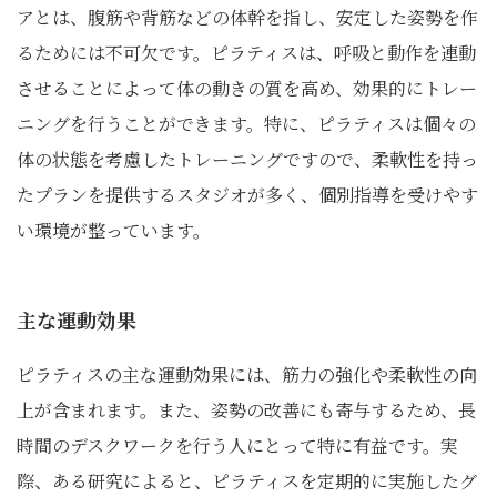
アとは、腹筋や背筋などの体幹を指し、安定した姿勢を作
るためには不可欠です。ピラティスは、呼吸と動作を連動
させることによって体の動きの質を高め、効果的にトレー
ニングを行うことができます。特に、ピラティスは個々の
体の状態を考慮したトレーニングですので、柔軟性を持っ
たプランを提供するスタジオが多く、個別指導を受けやす
い環境が整っています。
主な運動効果
ピラティスの主な運動効果には、筋力の強化や柔軟性の向
上が含まれます。また、姿勢の改善にも寄与するため、長
時間のデスクワークを行う人にとって特に有益です。実
際、ある研究によると、ピラティスを定期的に実施したグ