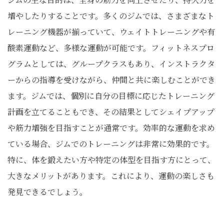
増やしたりすることです。多くのジムでは、さまざまなト
レーニング機器が揃っていて、ウェイトトレーニングや有
酸素運動など、多様な運動が可能です。フィットネスプロ
グラムとしては、グループクラスもあり、インストラクタ
ーからの指導を受けながら、仲間と共に楽しむことができ
ます。ジムでは、個別に自分の目標に応じたトレーニング
計画を立てることもでき、その結果としてシェイプアップ
や筋力増強を目指すことが通常です。効率的な運動を求め
ている場合、ジムでのトレーニングは非常に効果的です。
特に、体を鍛えたい方や特定の体型を目指す方にとって、
大きなメリットがあります。これにより、運動の楽しさも
発見できるでしょう。