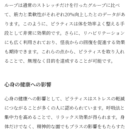
ループは通常のストレッチだけを行ったグループに比べ
て、筋力と柔軟性がそれぞれ20%向上したとのデータがあ
ります。このように、ピラティスは体を効率よく整える手
段として非常に効果的です。さらに、リハビリテーション
にも広く利用されており、怪我からの回復を促進する効果
も期待できます。これらの点から、ピラティスを取り入れ
ることで、無理なく目的を達成することが可能です。
心身の健康への影響
心身の健康への影響として、ピラティスはストレスの軽減
につながることが多くの人に認められています。呼吸法と
集中力を高めることで、リラックス効果が得られます。身
体だけでなく、精神的な面でもプラスの影響をもたらすた