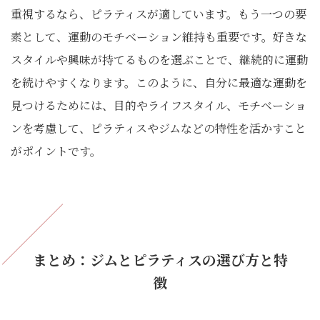
重視するなら、ピラティスが適しています。もう一つの要
素として、運動のモチベーション維持も重要です。好きな
スタイルや興味が持てるものを選ぶことで、継続的に運動
を続けやすくなります。このように、自分に最適な運動を
見つけるためには、目的やライフスタイル、モチベーショ
ンを考慮して、ピラティスやジムなどの特性を活かすこと
がポイントです。
まとめ：ジムとピラティスの選び方と特
徴