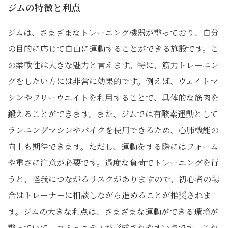
ジムの特徴と利点
ジムは、さまざまなトレーニング機器が整っており、自分
の目的に応じて自由に運動することができる施設です。こ
の柔軟性は大きな魅力と言えます。特に、筋力トレーニン
グをしたい方には非常に効果的です。例えば、ウェイトマ
シンやフリーウエイトを利用することで、具体的な筋肉を
鍛えることができます。また、ジムでは有酸素運動として
ランニングマシンやバイクを使用できるため、心肺機能の
向上も期待できます。ただし、運動をする際にはフォーム
や重さに注意が必要です。過度な負荷でトレーニングを行
うと、怪我につながるリスクがありますので、初心者の場
合はトレーナーに相談しながら進めることが推奨されま
す。ジムの大きな利点は、さまざまな運動ができる環境が
整っていて、コミュニティが形成されやすい点です。これ