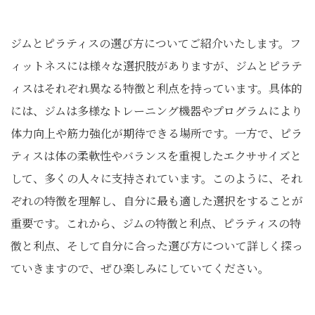
ジムとピラティスの選び方についてご紹介いたします。フ
ィットネスには様々な選択肢がありますが、ジムとピラテ
ィスはそれぞれ異なる特徴と利点を持っています。具体的
には、ジムは多様なトレーニング機器やプログラムにより
体力向上や筋力強化が期待できる場所です。一方で、ピラ
ティスは体の柔軟性やバランスを重視したエクササイズと
して、多くの人々に支持されています。このように、それ
ぞれの特徴を理解し、自分に最も適した選択をすることが
重要です。これから、ジムの特徴と利点、ピラティスの特
徴と利点、そして自分に合った選び方について詳しく探っ
ていきますので、ぜひ楽しみにしていてください。