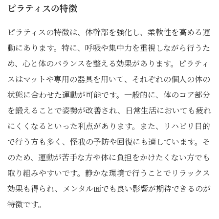
ピラティスの特徴
ピラティスの特徴は、体幹部を強化し、柔軟性を高める運
動にあります。特に、呼吸や集中力を重視しながら行うた
め、心と体のバランスを整える効果があります。ピラティ
スはマットや専用の器具を用いて、それぞれの個人の体の
状態に合わせた運動が可能です。一般的に、体のコア部分
を鍛えることで姿勢が改善され、日常生活においても疲れ
にくくなるといった利点があります。また、リハビリ目的
で行う方も多く、怪我の予防や回復にも適しています。そ
のため、運動が苦手な方や体に負担をかけたくない方でも
取り組みやすいです。静かな環境で行うことでリラックス
効果も得られ、メンタル面でも良い影響が期待できるのが
特徴です。