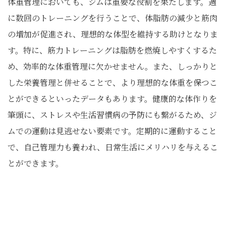
体重管理においても、ジムは重要な役割を果たします。週
に数回のトレーニングを行うことで、体脂肪の減少と筋肉
の増加が促進され、理想的な体型を維持する助けとなりま
す。特に、筋力トレーニングは脂肪を燃焼しやすくするた
め、効率的な体重管理に欠かせません。また、しっかりと
した栄養管理と併せることで、より理想的な体重を保つこ
とができるといったデータもあります。健康的な体作りを
筆頭に、ストレスや生活習慣病の予防にも繋がるため、ジ
ムでの運動は見逃せない要素です。定期的に運動すること
で、自己管理力も養われ、日常生活にメリハリを与えるこ
とができます。