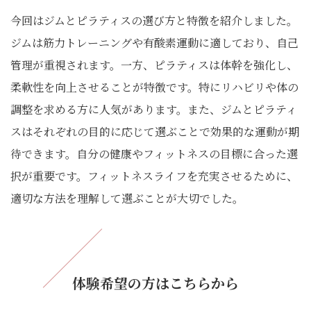
今回はジムとピラティスの選び方と特徴を紹介しました。
ジムは筋力トレーニングや有酸素運動に適しており、自己
管理が重視されます。一方、ピラティスは体幹を強化し、
柔軟性を向上させることが特徴です。特にリハビリや体の
調整を求める方に人気があります。また、ジムとピラティ
スはそれぞれの目的に応じて選ぶことで効果的な運動が期
待できます。自分の健康やフィットネスの目標に合った選
択が重要です。フィットネスライフを充実させるために、
適切な方法を理解して選ぶことが大切でした。
体験希望の方はこちらから