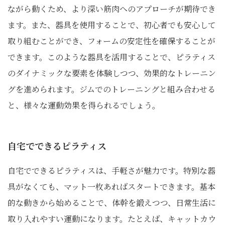
ながら動くため、より深い筋肉へのアプローチが期待でき
ます。また、器具を使用することで、初心者でも安心して
取り組むことができ、フォームの安定性を確保することが
できます。このような器具を活用することで、ピラティス
のダイナミックな要素を体験しつつ、効果的なトレーニン
グを進められます。ジムでのトレーニングと組み合わせる
と、様々な運動効果を得られるでしょう。
自宅でできるピラティス
自宅でできるピラティスは、手軽さが魅力です。特別な器
具がなくても、マット一枚あればスタートできます。基本
的な動きから始めることで、体幹を鍛えつつ、日常生活に
取り入れやすい運動になります。たとえば、キャットカウ