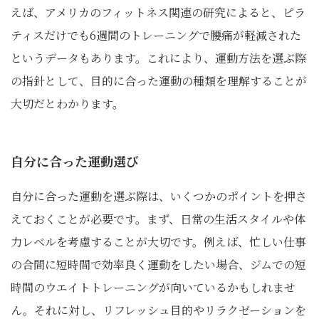
えば、アメリカのフィットネス関連の研究によると、ピラ
ティスだけでも6週間のトレーニングで腰痛が軽減された
というデータもあります。これにより、運動方法を選ぶ際
の指針として、目的に合った運動の種類を理解することが
大切だとわかります。
自分に合った運動選び
自分に合った運動を選ぶ際は、いくつかのポイントを押さ
えておくことが必要です。まず、日常の生活スタイルや体
力レベルを考慮することが大切です。例えば、忙しい仕事
の合間に短時間で効率良く運動をしたい場合、ジムでの短
時間のウエイトトレーニングが向いているかもしれませ
ん。それに対し、リフレッシュ目的やリラクゼーションを