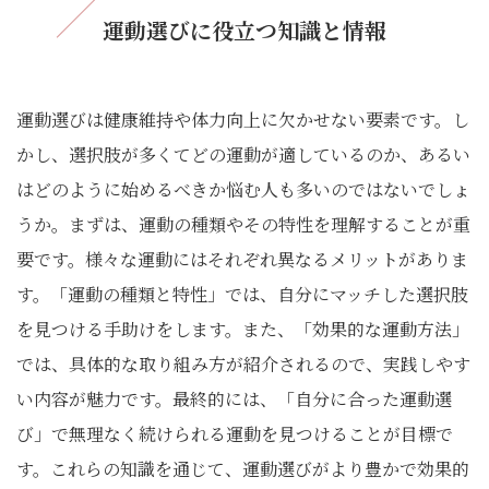
運動選びに役立つ知識と情報
運動選びは健康維持や体力向上に欠かせない要素です。し
かし、選択肢が多くてどの運動が適しているのか、あるい
はどのように始めるべきか悩む人も多いのではないでしょ
うか。まずは、運動の種類やその特性を理解することが重
要です。様々な運動にはそれぞれ異なるメリットがありま
す。「運動の種類と特性」では、自分にマッチした選択肢
を見つける手助けをします。また、「効果的な運動方法」
では、具体的な取り組み方が紹介されるので、実践しやす
い内容が魅力です。最終的には、「自分に合った運動選
び」で無理なく続けられる運動を見つけることが目標で
す。これらの知識を通じて、運動選びがより豊かで効果的