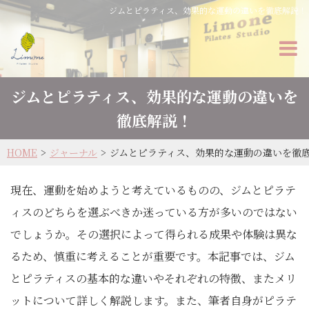
ジムとピラティス、効果的な運動の違いを徹底解説！
ジムとピラティス、効果的な運動の違いを
徹底解説！
HOME
ジャーナル
ジムとピラティス、効果的な運動の違いを徹
現在、運動を始めようと考えているものの、ジムとピラテ
ィスのどちらを選ぶべきか迷っている方が多いのではない
でしょうか。その選択によって得られる成果や体験は異な
るため、慎重に考えることが重要です。本記事では、ジム
とピラティスの基本的な違いやそれぞれの特徴、またメリ
ットについて詳しく解説します。また、筆者自身がピラテ