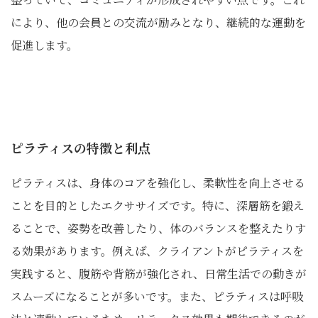
により、他の会員との交流が励みとなり、継続的な運動を
促進します。
ピラティスの特徴と利点
ピラティスは、身体のコアを強化し、柔軟性を向上させる
ことを目的としたエクササイズです。特に、深層筋を鍛え
ることで、姿勢を改善したり、体のバランスを整えたりす
る効果があります。例えば、クライアントがピラティスを
実践すると、腹筋や背筋が強化され、日常生活での動きが
スムーズになることが多いです。また、ピラティスは呼吸