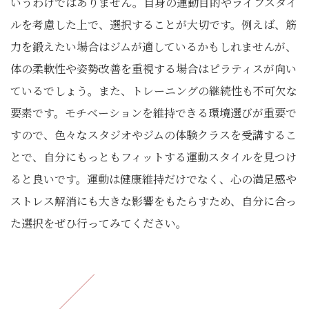
いうわけではありません。自身の運動目的やライフスタイ
ルを考慮した上で、選択することが大切です。例えば、筋
力を鍛えたい場合はジムが適しているかもしれませんが、
体の柔軟性や姿勢改善を重視する場合はピラティスが向い
ているでしょう。また、トレーニングの継続性も不可欠な
要素です。モチベーションを維持できる環境選びが重要で
すので、色々なスタジオやジムの体験クラスを受講するこ
とで、自分にもっともフィットする運動スタイルを見つけ
ると良いです。運動は健康維持だけでなく、心の満足感や
ストレス解消にも大きな影響をもたらすため、自分に合っ
た選択をぜひ行ってみてください。