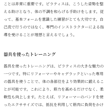
ことは非常に重要です。ピラティスは、こうした姿勢を整
える助けとなり、体の不調を和らげる手助けをします。従
って、基本フォームを意識した練習がとても大切です。自
己流で行うのではなく、専門のインストラクターによる指
導を受けることが理想と言えるでしょう。
器具を使ったトレーニング
器具を使ったトレーニングは、ピラティスの大きな魅力の
一つです。特にリフォーマーやキャデラックといった専用
の器具を使うことで、体の各部位をより効果的に鍛えるこ
とが可能です。これにより、筋力を高めるだけでなく、柔
軟性も向上します。たとえば、リフォーマーのバンドを使
ったエクササイズでは、抵抗を利用して筋肉に負荷をかけ