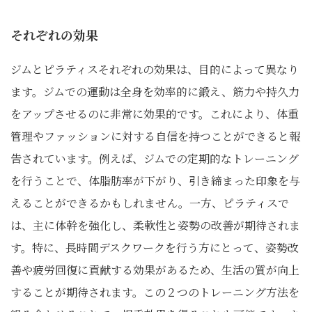
それぞれの効果
ジムとピラティスそれぞれの効果は、目的によって異なり
ます。ジムでの運動は全身を効率的に鍛え、筋力や持久力
をアップさせるのに非常に効果的です。これにより、体重
管理やファッションに対する自信を持つことができると報
告されています。例えば、ジムでの定期的なトレーニング
を行うことで、体脂肪率が下がり、引き締まった印象を与
えることができるかもしれません。一方、ピラティスで
は、主に体幹を強化し、柔軟性と姿勢の改善が期待されま
す。特に、長時間デスクワークを行う方にとって、姿勢改
善や疲労回復に貢献する効果があるため、生活の質が向上
することが期待されます。この２つのトレーニング方法を