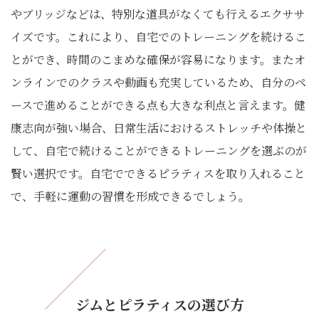
やブリッジなどは、特別な道具がなくても行えるエクササ
イズです。これにより、自宅でのトレーニングを続けるこ
とができ、時間のこまめな確保が容易になります。またオ
ンラインでのクラスや動画も充実しているため、自分のペ
ースで進めることができる点も大きな利点と言えます。健
康志向が強い場合、日常生活におけるストレッチや体操と
して、自宅で続けることができるトレーニングを選ぶのが
賢い選択です。自宅でできるピラティスを取り入れること
で、手軽に運動の習慣を形成できるでしょう。
ジムとピラティスの選び方