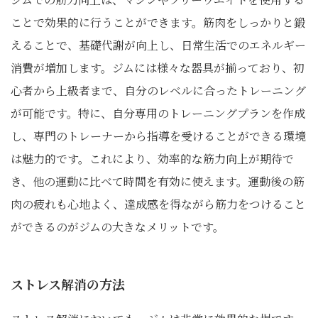
ことで効果的に行うことができます。筋肉をしっかりと鍛
えることで、基礎代謝が向上し、日常生活でのエネルギー
消費が増加します。ジムには様々な器具が揃っており、初
心者から上級者まで、自分のレベルに合ったトレーニング
が可能です。特に、自分専用のトレーニングプランを作成
し、専門のトレーナーから指導を受けることができる環境
は魅力的です。これにより、効率的な筋力向上が期待で
き、他の運動に比べて時間を有効に使えます。運動後の筋
肉の疲れも心地よく、達成感を得ながら筋力をつけること
ができるのがジムの大きなメリットです。
ストレス解消の方法