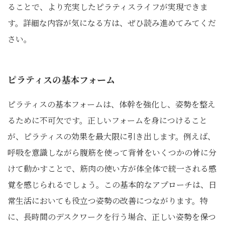
ることで、より充実したピラティスライフが実現できま
す。詳細な内容が気になる方は、ぜひ読み進めてみてくだ
さい。
ピラティスの基本フォーム
ピラティスの基本フォームは、体幹を強化し、姿勢を整え
るために不可欠です。正しいフォームを身につけること
が、ピラティスの効果を最大限に引き出します。例えば、
呼吸を意識しながら腹筋を使って背骨をいくつかの骨に分
けて動かすことで、筋肉の使い方が体全体で統一される感
覚を感じられるでしょう。この基本的なアプローチは、日
常生活においても役立つ姿勢の改善につながります。特
に、長時間のデスクワークを行う場合、正しい姿勢を保つ