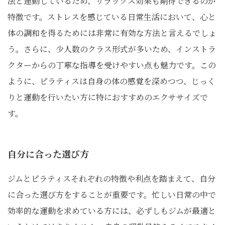
法と連動しているため、リラックス効果も期待できるのが
特徴です。ストレスを感じている日常生活において、心と
体の調和を得るためには非常に有効な方法と言えるでしょ
う。さらに、少人数のクラス形式が多いため、インストラ
クターからの丁寧な指導を受けやすい点も魅力です。この
ように、ピラティスは自身の体の感覚を深めつつ、じっく
りと運動を行いたい方に特におすすめのエクササイズで
す。
自分に合った選び方
ジムとピラティスそれぞれの特徴や利点を踏まえて、自分
に合った選び方をすることが重要です。忙しい日常の中で
効率的な運動を求めている方には、必ずしもジムが最適と