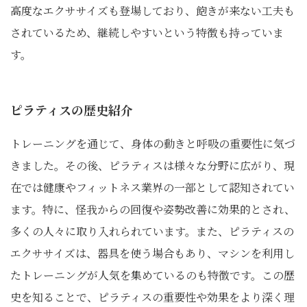
高度なエクササイズも登場しており、飽きが来ない工夫も
されているため、継続しやすいという特徴も持っていま
す。
ピラティスの歴史紹介
トレーニングを通じて、身体の動きと呼吸の重要性に気づ
きました。その後、ピラティスは様々な分野に広がり、現
在では健康やフィットネス業界の一部として認知されてい
ます。特に、怪我からの回復や姿勢改善に効果的とされ、
多くの人々に取り入れられています。また、ピラティスの
エクササイズは、器具を使う場合もあり、マシンを利用し
たトレーニングが人気を集めているのも特徴です。この歴
史を知ることで、ピラティスの重要性や効果をより深く理