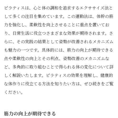
ピラティスは、心と体の調和を追求するエクササイズ法と
して多くの注目を集めています。この運動法は、体幹の筋
力を強化し、柔軟性を向上させることに重点を置いてお
り、日常生活に役立つさまざまな効果が期待されます。さ
らに、その実践の結果として姿勢が改善されるメカニズム
も魅力の一つです。具体的には、筋力の向上が期待できる
点や柔軟性の向上とその利点、姿勢改善のメカニズムな
ど、多角的に取り組むことで得られる体の変化について詳
しく解説いたします。ピラティスの効果を理解し、健康的
な体作りに役立てる方法を知りたい方は、ぜひ続きをご覧
ください。
筋力の向上が期待できる