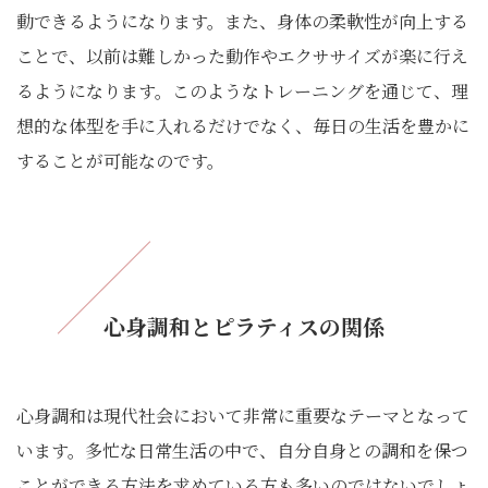
動できるようになります。また、身体の柔軟性が向上する
ことで、以前は難しかった動作やエクササイズが楽に行え
るようになります。このようなトレーニングを通じて、理
想的な体型を手に入れるだけでなく、毎日の生活を豊かに
することが可能なのです。
心身調和とピラティスの関係
心身調和は現代社会において非常に重要なテーマとなって
います。多忙な日常生活の中で、自分自身との調和を保つ
ことができる方法を求めている方も多いのではないでしょ