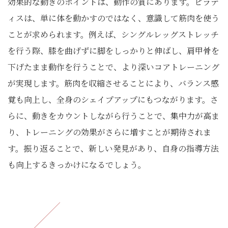
効果的な動きのポイントは、動作の質にあります。ピラテ
ィスは、単に体を動かすのではなく、意識して筋肉を使う
ことが求められます。例えば、シングルレッグストレッチ
を行う際、膝を曲げずに脚をしっかりと伸ばし、肩甲骨を
下げたまま動作を行うことで、より深いコアトレーニング
が実現します。筋肉を収縮させることにより、バランス感
覚も向上し、全身のシェイプアップにもつながります。さ
らに、動きをカウントしながら行うことで、集中力が高ま
り、トレーニングの効果がさらに増すことが期待されま
す。振り返ることで、新しい発見があり、自身の指導方法
も向上するきっかけになるでしょう。