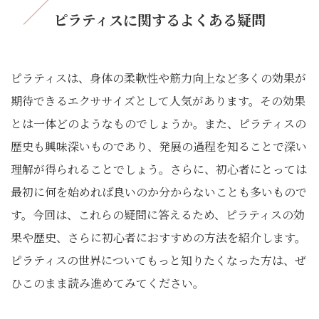
ピラティスに関するよくある疑問
ピラティスは、身体の柔軟性や筋力向上など多くの効果が
期待できるエクササイズとして人気があります。その効果
とは一体どのようなものでしょうか。また、ピラティスの
歴史も興味深いものであり、発展の過程を知ることで深い
理解が得られることでしょう。さらに、初心者にとっては
最初に何を始めれば良いのか分からないことも多いもので
す。今回は、これらの疑問に答えるため、ピラティスの効
果や歴史、さらに初心者におすすめの方法を紹介します。
ピラティスの世界についてもっと知りたくなった方は、ぜ
ひこのまま読み進めてみてください。