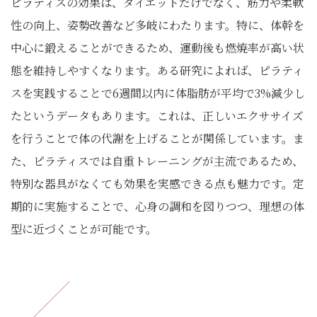
ピラティスの効果は、ダイエットだけでなく、筋力や柔軟
性の向上、姿勢改善など多岐にわたります。特に、体幹を
中心に鍛えることができるため、運動後も燃焼率が高い状
態を維持しやすくなります。ある研究によれば、ピラティ
スを実践することで6週間以内に体脂肪が平均で3%減少し
たというデータもあります。これは、正しいエクササイズ
を行うことで体の代謝を上げることが関係しています。ま
た、ピラティスでは自重トレーニングが主流であるため、
特別な器具がなくても効果を実感できる点も魅力です。定
期的に実施することで、心身の調和を図りつつ、理想の体
型に近づくことが可能です。