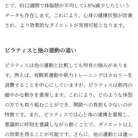
とで、約12週間で体脂肪が平均して3.8%減少したという
データも存在します。これにより、心身の健康状態が改善
され、より効果的なダイエットが実現可能となります。
ピラティスと他の運動の違い
ピラティスは他の運動と比較しても特有の強みがありま
す。例えば、有酸素運動や筋力トレーニングはカロリーを
消費することを中心にしていますが、ピラティスは筋肉の
細やかな動きを重視します。これにより、どのような体型
の方でも取り組むことができ、関節への負担も少ないのが
特徴です。また、ピラティスでは心と体の連携を重視し、
意識的に呼吸を意識しながら動くことで、ダイエット以上
の効果を得ることが可能です。さらに、他の運動とは違っ