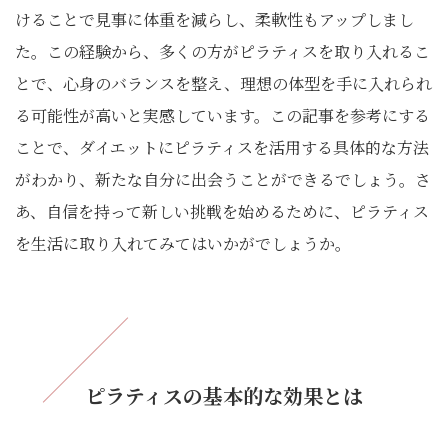
けることで見事に体重を減らし、柔軟性もアップしまし
た。この経験から、多くの方がピラティスを取り入れるこ
とで、心身のバランスを整え、理想の体型を手に入れられ
る可能性が高いと実感しています。この記事を参考にする
ことで、ダイエットにピラティスを活用する具体的な方法
がわかり、新たな自分に出会うことができるでしょう。さ
あ、自信を持って新しい挑戦を始めるために、ピラティス
を生活に取り入れてみてはいかがでしょうか。
ピラティスの基本的な効果とは