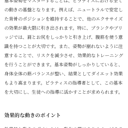
基本姿勢をマスターすることは、ピラティスにおける全て
の動きの基盤となります。例えば、ニュートラルで安定し
た背骨のポジションを維持することで、他のエクササイズ
の効果が最大限に引き出されます。特に、プランクやブリ
ッジでは、肩とお尻をしっかりと引き上げ、腹筋を使う意
識を持つことが大切です。また、姿勢が崩れないように注
意することで、リスクを減少させ、効果的なトレーニング
を行うことができます。基本姿勢がしっかりしていると、
身体全体の筋バランスが整い、結果としてダイエット効果
もより高まります。ピラティスの指導者として、この基本
を大切にし、生徒への指導に活かすことが求められます。
効果的な動きのポイント