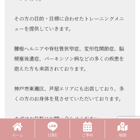
その方の目的・目標に合わせたトレーニングメニ
ューを提供していきます。
腰椎ヘルニアや脊柱管狭窄症、変形性関節症、脳
梗塞後遺症、パーキンソン病などの多くの疾患を
抱えた方も来店されております。
神戸市東灘区、芦屋エリアにも出店しており、多
くの方のお身体を見させていただいております。
まずはお気軽にお問い合わせください。
ホーム
LINE
ご予約
地図
ピラティスの体験レッスンはこちら