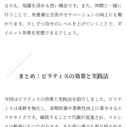
るのも、知識を深める良い機会です。また、仲間と一緒に
行うことで、有意義な交流やモチベーションの向上にも繋
がります。少しずつ自分のレベルを上げていくことで、ダ
イエット効果を実感できるでしょう。
まとめ：ピラティスの効果と実践法
今回はピラティスの効果と実践法を紹介しました。ピラテ
ィスは体幹を強化し、姿勢改善や柔軟性向上に寄与するエ
クササイズです。継続することで代謝が促進され、ストレ
スの軽減にもつながります。また初心者でも取り組みやす