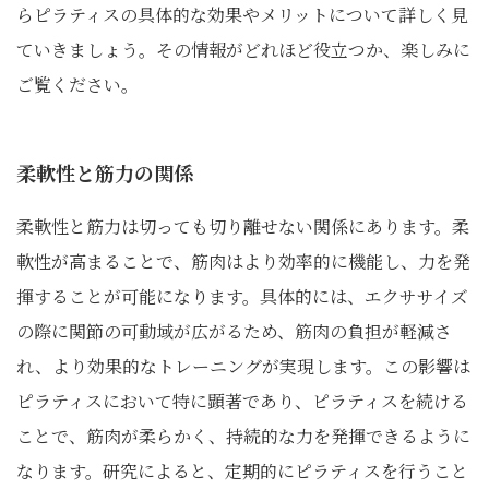
らピラティスの具体的な効果やメリットについて詳しく見
ていきましょう。その情報がどれほど役立つか、楽しみに
ご覧ください。
柔軟性と筋力の関係
柔軟性と筋力は切っても切り離せない関係にあります。柔
軟性が高まることで、筋肉はより効率的に機能し、力を発
揮することが可能になります。具体的には、エクササイズ
の際に関節の可動域が広がるため、筋肉の負担が軽減さ
れ、より効果的なトレーニングが実現します。この影響は
ピラティスにおいて特に顕著であり、ピラティスを続ける
ことで、筋肉が柔らかく、持続的な力を発揮できるように
なります。研究によると、定期的にピラティスを行うこと