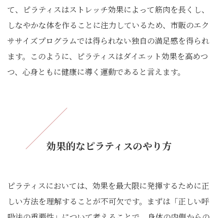
て、ピラティスはストレッチ効果によって筋肉を長くし、
しなやかな体を作ることに注力しているため、市販のエク
ササイズプログラムでは得られない独自の満足感を得られ
ます。このように、ピラティスはダイエット効果を高めつ
つ、心身ともに健康に導く運動であると言えます。
効果的なピラティスのやり方
ピラティスにおいては、効果を最大限に発揮するために正
しい方法を理解することが不可欠です。まずは「正しい呼
吸法の重要性」について考えることで、身体の内側からの