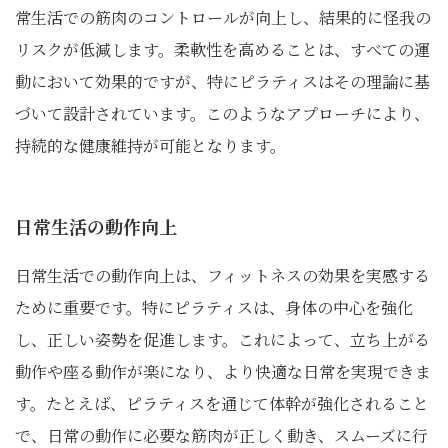
常生活での筋肉のコントロールが向上し、結果的に怪我の
リスクが低減します。柔軟性を高めることは、すべての運
動において効果的ですが、特にピラティスはその理論に基
づいて設計されています。このようなアプローチにより、
持続的な健康維持が可能となります。
日常生活の動作向上
日常生活での動作向上は、フィットネスの効果を実感する
ために重要です。特にピラティスは、身体の中心を強化
し、正しい姿勢を促進します。これによって、立ち上がる
動作や座る動作が楽になり、より快適な日常を実現できま
す。たとえば、ピラティスを通じて体幹が強化されること
で、日常の動作に必要な筋肉が正しく動き、スムーズに行