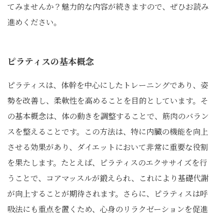
てみませんか？魅力的な内容が続きますので、ぜひお読み
進めください。
ピラティスの基本概念
ピラティスは、体幹を中心にしたトレーニングであり、姿
勢を改善し、柔軟性を高めることを目的としています。そ
の基本概念は、体の動きを調整することで、筋肉のバラン
スを整えることです。この方法は、特に内臓の機能を向上
させる効果があり、ダイエットにおいて非常に重要な役割
を果たします。たとえば、ピラティスのエクササイズを行
うことで、コアマッスルが鍛えられ、これにより基礎代謝
が向上することが期待されます。さらに、ピラティスは呼
吸法にも重点を置くため、心身のリラクゼーションを促進