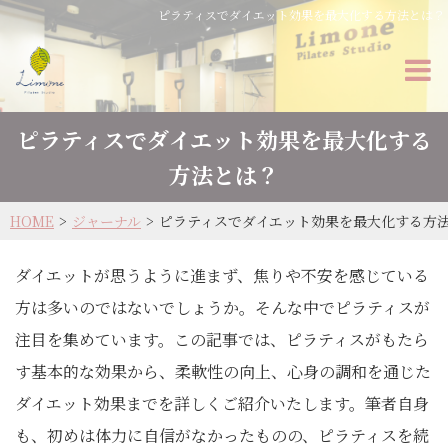
ピラティスでダイエット効果を最大化する方法とは？
ピラティスでダイエット効果を最大化する
方法とは？
HOME
ジャーナル
ピラティスでダイエット効果を最大化する方
ダイエットが思うように進まず、焦りや不安を感じている
方は多いのではないでしょうか。そんな中でピラティスが
注目を集めています。この記事では、ピラティスがもたら
す基本的な効果から、柔軟性の向上、心身の調和を通じた
ダイエット効果までを詳しくご紹介いたします。筆者自身
も、初めは体力に自信がなかったものの、ピラティスを続