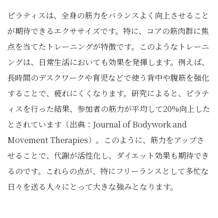
ピラティスは、全身の筋力をバランスよく向上させること
が期待できるエクササイズです。特に、コアの筋肉群に焦
点を当てたトレーニングが特徴です。このようなトレーニ
ングは、日常生活においても効果を発揮します。例えば、
長時間のデスクワークや育児などで使う背中や腹筋を強化
することで、疲れにくくなります。研究によると、ピラテ
ィスを行った結果、参加者の筋力が平均して20%向上した
とされています（出典：Journal of Bodywork and
Movement Therapies）。このように、筋力をアップさ
せることで、代謝が活性化し、ダイエット効果も期待でき
るのです。これらの点が、特にフリーランスとして多忙な
日々を送る人々にとって大きな強みとなります。