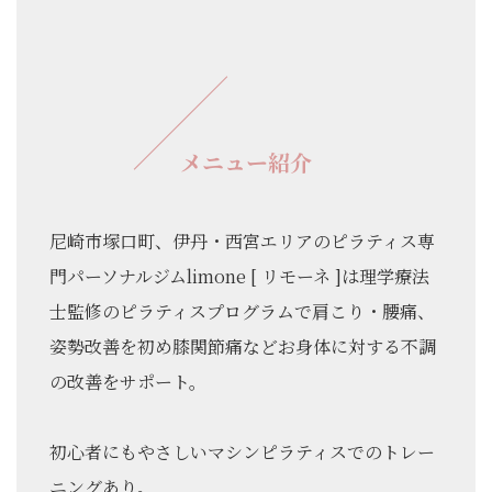
メニュー紹介
尼崎市塚口町、伊丹・西宮エリアのピラティス専
門パーソナルジムlimone [ リモーネ ]は理学療法
士監修のピラティスプログラムで肩こり・腰痛、
姿勢改善を初め膝関節痛などお身体に対する不調
の改善をサポート。
初心者にもやさしいマシンピラティスでのトレー
ニングあり。