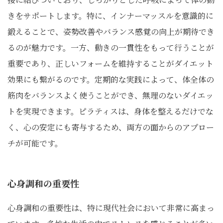
きをサポートします。特に、インナーマッスルを意識的に
鍛えることで、姿勢改善やバランス感覚の向上が期待でき
るのが魅力です。一方、動きの一貫性をもって行うことが
重要であり、正しいフォームを維持することがダイエット
効果にも繋がるのです。定期的な実践によって、体全体の
筋肉をバランスよく使うことができ、無理のないダイエッ
トを実現できます。ピラティスは、身体を整えるだけでな
く、心の安定にも寄与するため、両方の面からのアプロー
チが可能です。
心身調和の重要性
心身調和の重要性は、特に現代社会において非常に高まっ