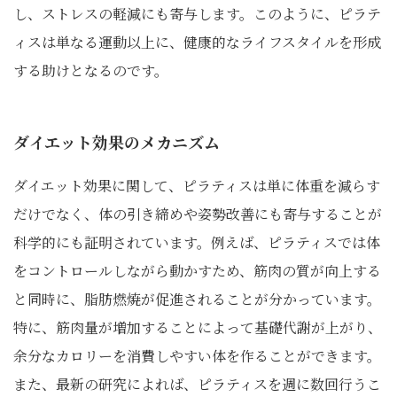
し、ストレスの軽減にも寄与します。このように、ピラテ
ィスは単なる運動以上に、健康的なライフスタイルを形成
する助けとなるのです。
ダイエット効果のメカニズム
ダイエット効果に関して、ピラティスは単に体重を減らす
だけでなく、体の引き締めや姿勢改善にも寄与することが
科学的にも証明されています。例えば、ピラティスでは体
をコントロールしながら動かすため、筋肉の質が向上する
と同時に、脂肪燃焼が促進されることが分かっています。
特に、筋肉量が増加することによって基礎代謝が上がり、
余分なカロリーを消費しやすい体を作ることができます。
また、最新の研究によれば、ピラティスを週に数回行うこ