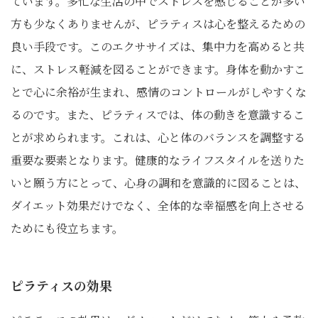
ています。多忙な生活の中でストレスを感じることが多い
方も少なくありませんが、ピラティスは心を整えるための
良い手段です。このエクササイズは、集中力を高めると共
に、ストレス軽減を図ることができます。身体を動かすこ
とで心に余裕が生まれ、感情のコントロールがしやすくな
るのです。また、ピラティスでは、体の動きを意識するこ
とが求められます。これは、心と体のバランスを調整する
重要な要素となります。健康的なライフスタイルを送りた
いと願う方にとって、心身の調和を意識的に図ることは、
ダイエット効果だけでなく、全体的な幸福感を向上させる
ためにも役立ちます。
ピラティスの効果