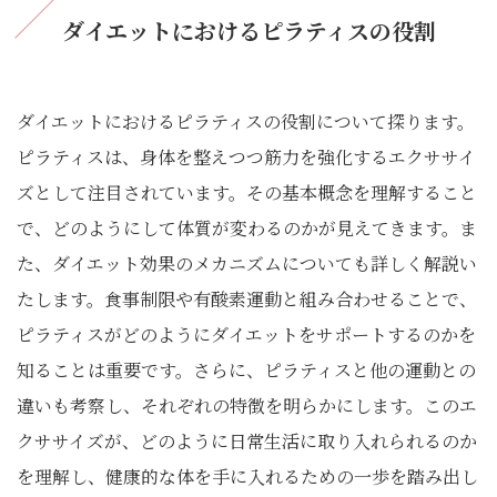
ダイエットにおけるピラティスの役割
ダイエットにおけるピラティスの役割について探ります。
ピラティスは、身体を整えつつ筋力を強化するエクササイ
ズとして注目されています。その基本概念を理解すること
で、どのようにして体質が変わるのかが見えてきます。ま
た、ダイエット効果のメカニズムについても詳しく解説い
たします。食事制限や有酸素運動と組み合わせることで、
ピラティスがどのようにダイエットをサポートするのかを
知ることは重要です。さらに、ピラティスと他の運動との
違いも考察し、それぞれの特徴を明らかにします。このエ
クササイズが、どのように日常生活に取り入れられるのか
を理解し、健康的な体を手に入れるための一歩を踏み出し