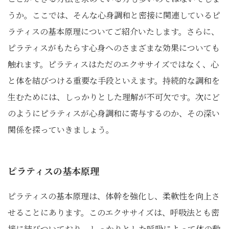
うか。ここでは、そんな心身調和と密接に関連しているピ
ラティスの基本原理についてご紹介いたします。さらに、
ピラティスがもたらす心身へのさまざまな効果についても
触れます。ピラティスはただのエクササイズではなく、心
と体を結びつける重要な手段といえます。持続的な調和を
生むためには、しっかりとした理解が不可欠です。次にど
のようにピラティスが心身調和に寄与するのか、その深い
関係を探っていきましょう。
ピラティスの基本原理
ピラティスの基本原理は、体幹を強化し、柔軟性を向上さ
せることにあります。このエクササイズは、呼吸法とも密
接に結びついており、しっかりとした呼吸によって体の動