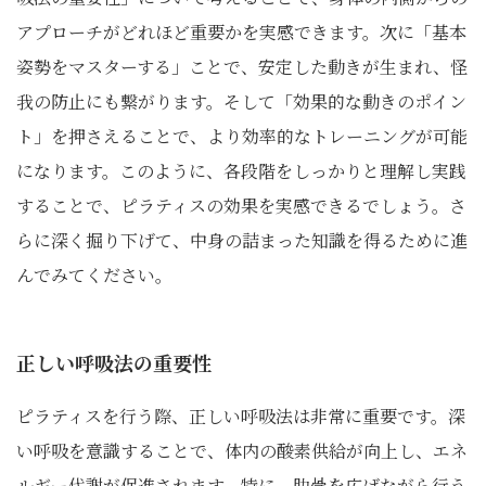
アプローチがどれほど重要かを実感できます。次に「基本
姿勢をマスターする」ことで、安定した動きが生まれ、怪
我の防止にも繋がります。そして「効果的な動きのポイン
ト」を押さえることで、より効率的なトレーニングが可能
になります。このように、各段階をしっかりと理解し実践
することで、ピラティスの効果を実感できるでしょう。さ
らに深く掘り下げて、中身の詰まった知識を得るために進
んでみてください。
正しい呼吸法の重要性
ピラティスを行う際、正しい呼吸法は非常に重要です。深
い呼吸を意識することで、体内の酸素供給が向上し、エネ
ルギー代謝が促進されます。特に、肋骨を広げながら行う