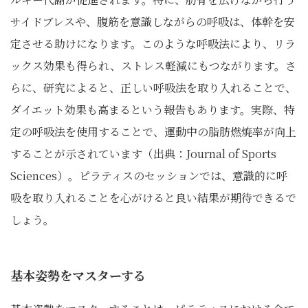
サイドブレスや、腹筋を意識しながらの呼吸は、体幹を安
定させる助けになります。このような呼吸法により、リラ
ックス効果も得られ、ストレス軽減にもつながります。さ
らに、研究によると、正しい呼吸法を取り入れることで、
ダイエット効果も高まるという報告もあります。実際、特
定の呼吸法を使用することで、運動中の脂肪燃焼率が向上
することが示されています（出典：Journal of Sports
Sciences）。ピラティスのセッションでは、意識的に呼
吸を取り入れることを心がけると良い結果が期待できるで
しょう。
基本姿勢をマスターする