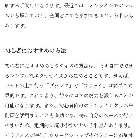
解する手助けになります。最近では、オンラインでのレッ
スンも増えており、全国どこでも参加できるという利点も
あります。
初心者におすすめの方法
初心者におすすめのピラティスの方法は、まず自宅ででき
るシンプルなエクササイズから始めることです。例えば、
マットの上で行う「プランク」や「ブリッジ」は簡単で効
果的です。これにより、徐々にコアの筋力を鍛えることが
可能になります。また、初心者向けのオンラインクラスや
動画を活用することも有効です。特に自分のペースで行い
やすいため、定期的に続けやすいという利点があります。
ピラティスに特化したワークショップやセミナーに参加す