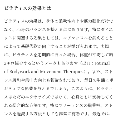
ピラティスの効果とは
ピラティスの効果は、身体の柔軟性向上や筋力強化だけで
なく、心身のバランスを整える点にあります。特にダイエ
ットに関連する効果としては、コアマッスルを鍛えること
によって基礎代謝が向上することが挙げられます。実際
に、ピラティスを定期的に行った場合、体重が平均して約
2キロ減少するというデータもあります（出典：Journal
of Bodywork and Movement Therapies）。また、スト
レス緩和や集中力向上も報告されており、毎日の生活にポ
ジティブな影響を与えるでしょう。このように、ピラティ
スはただのエクササイズではなく、心身ともに支持してく
れる総合的な方法です。特にフリーランスの職業柄、スト
レスを軽減する方法としても非常に有効です。最近では、