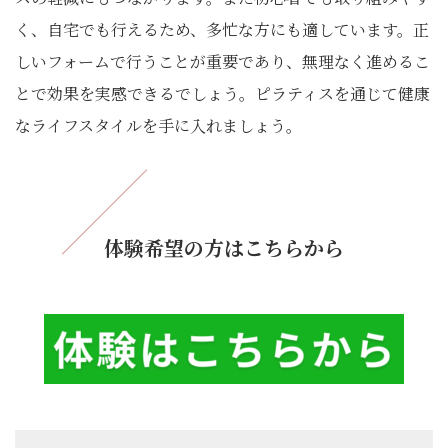
く、自宅でも行えるため、多忙な方にも適しています。正
しいフォームで行うことが重要であり、無理なく進めるこ
とで効果を実感できるでしょう。ピラティスを通じて健康
なライフスタイルを手に入れましょう。
体験希望の方はこちらから