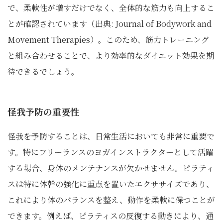
で、柔軟性が増すだけでなく、全体的な筋力も向上するこ
とが確認されています（出典: Journal of Bodywork and
Movement Therapies）。このため、筋力トレーニング
と組み合わせることで、より効率的なダイエット効果を期
待できるでしょう。
怪我予防の重要性
怪我を予防することは、日常生活においても非常に重要で
す。特にフリーランスのヨガインストラクターとして活躍
する場合、身体のメンテナンスが欠かせません。ピラティ
スは特に体幹の強化に重点を置いたエクササイズであり、
これにより体のバランスを整え、動作を柔軟に保つことが
できます。例えば、ピラティスの反復する動きにより、通