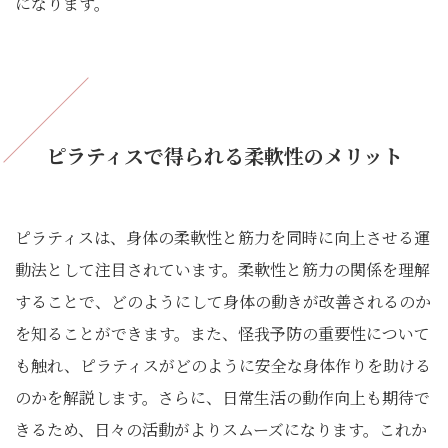
になります。
ピラティスで得られる柔軟性のメリット
ピラティスは、身体の柔軟性と筋力を同時に向上させる運
動法として注目されています。柔軟性と筋力の関係を理解
することで、どのようにして身体の動きが改善されるのか
を知ることができます。また、怪我予防の重要性について
も触れ、ピラティスがどのように安全な身体作りを助ける
のかを解説します。さらに、日常生活の動作向上も期待で
きるため、日々の活動がよりスムーズになります。これか